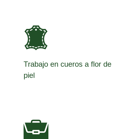
Trabajo en cueros a flor de
piel