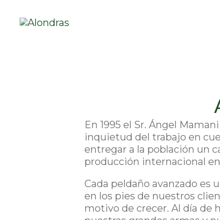
En 1995 el Sr. Ángel Mamani
inquietud del trabajo en cue
entregar a la población un c
producción internacional en
Cada peldaño avanzado es un
en los pies de nuestros clien
motivo de crecer. Al día de h