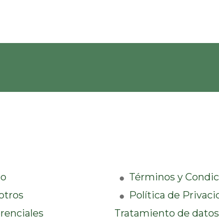
io
Términos y Condic
otros
Política de Privaci
renciales
Tratamiento de datos