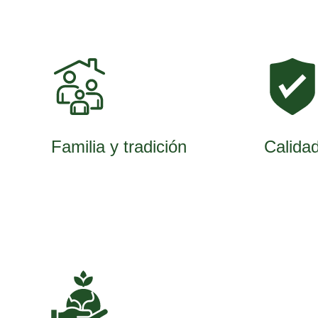
Familia y tradición
Calida